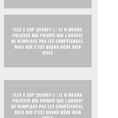
FLEX X COP (DISNEY+) : LE K-DRAMA
POLICIER QUI PROUVE QUE L’ARGENT
NE REMPLACE PAS LES COMPÉTENCES,
MAIS QUE C’EST QUAND MÊME BIEN
UTILE
FLEX X COP (DISNEY+) : LE K-DRAMA
POLICIER QUI PROUVE QUE L’ARGENT
NE REMPLACE PAS LES COMPÉTENCES,
MAIS QUE C’EST QUAND MÊME BIEN