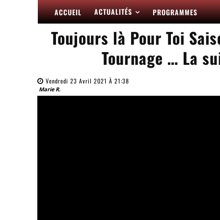
ACTUALITÉS
ACCUEIL
PROGRAMMES
Toujours là Pour Toi Sais
Tournage … La sui
Vendredi 23 Avril 2021 À 21:38
Marie R.