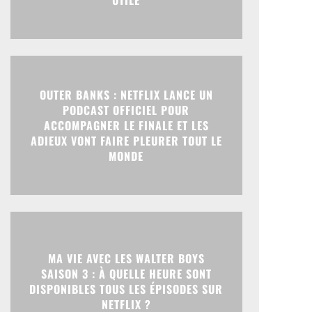
UTILE
OUTER BANKS : NETFLIX LANCE UN
PODCAST OFFICIEL POUR
ACCOMPAGNER LE FINALE ET LES
ADIEUX VONT FAIRE PLEURER TOUT LE
MONDE
MA VIE AVEC LES WALTER BOYS
SAISON 3 : À QUELLE HEURE SONT
DISPONIBLES TOUS LES ÉPISODES SUR
NETFLIX ?