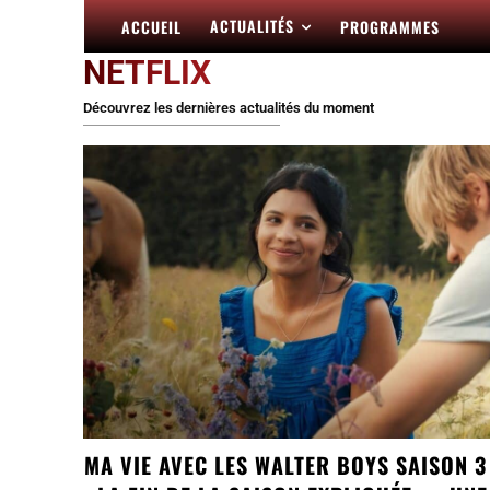
ACTUALITÉS
ACCUEIL
PROGRAMMES
NETFLIX
Découvrez les dernières actualités du moment
MA VIE AVEC LES WALTER BOYS SAISON 3