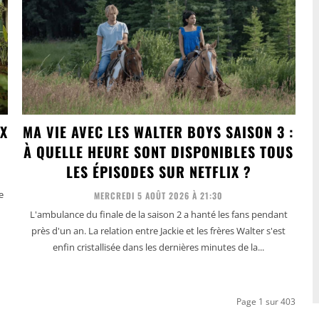
IX
MA VIE AVEC LES WALTER BOYS SAISON 3 :
À QUELLE HEURE SONT DISPONIBLES TOUS
LES ÉPISODES SUR NETFLIX ?
e
MERCREDI 5 AOÛT 2026 À 21:30
L'ambulance du finale de la saison 2 a hanté les fans pendant
près d'un an. La relation entre Jackie et les frères Walter s'est
enfin cristallisée dans les dernières minutes de la...
Page 1 sur 403