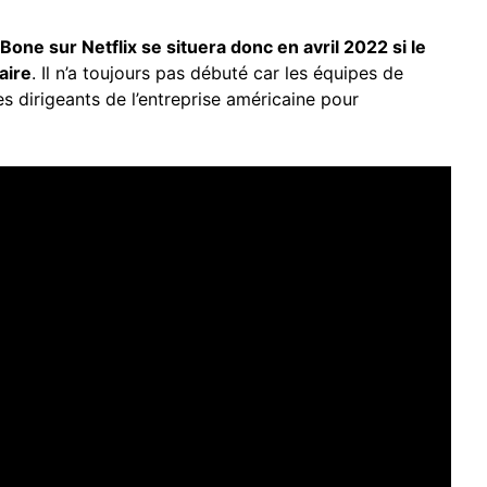
one sur Netflix se situera donc en avril 2022 si le
aire
. Il n’a toujours pas débuté car les équipes de
es dirigeants de l’entreprise américaine pour