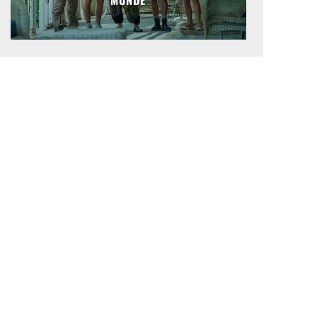
MONDE