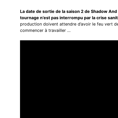
La date de sortie de la saison 2 de Shadow And B
tournage n’est pas interrompu par la crise sanit
production doivent attendre d’avoir le feu vert d
commencer à travailler …