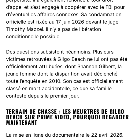
d’appel et s’est engagé à coopérer avec le FBI pour
d’éventuelles affaires connexes. Sa condamnation
officielle est fixée au 17 juin 2026 devant le juge
Timothy Mazzei. Il n’y a pas de libération
conditionnelle possible.
Des questions subsistent néanmoins. Plusieurs
victimes retrouvées à Gilgo Beach ne lui ont pas été
officiellement attribuées, dont Shannon Gilbert, la
jeune femme dont la disparition avait déclenché
toute l’enquête en 2010. Son cas est officiellement
classé en mort accidentelle, ce que sa famille
conteste depuis le premier jour.
TERRAIN DE CHASSE : LES MEURTRES DE GILGO
BEACH SUR PRIME VIDEO, POURQUOI REGARDER
MAINTENANT
La mise en ligne du documentaire le 22 avril 2026,