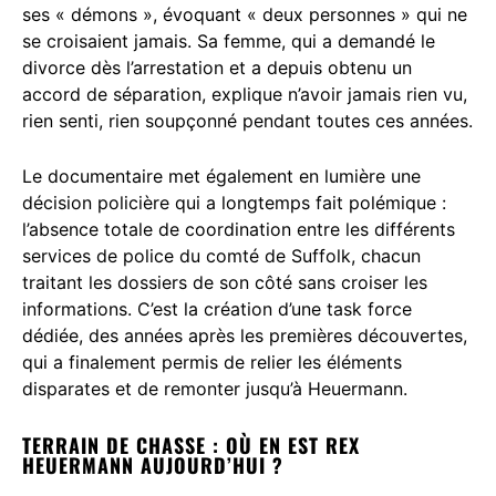
ses « démons », évoquant « deux personnes » qui ne
se croisaient jamais. Sa femme, qui a demandé le
divorce dès l’arrestation et a depuis obtenu un
accord de séparation, explique n’avoir jamais rien vu,
rien senti, rien soupçonné pendant toutes ces années.
Le documentaire met également en lumière une
décision policière qui a longtemps fait polémique :
l’absence totale de coordination entre les différents
services de police du comté de Suffolk, chacun
traitant les dossiers de son côté sans croiser les
informations. C’est la création d’une task force
dédiée, des années après les premières découvertes,
qui a finalement permis de relier les éléments
disparates et de remonter jusqu’à Heuermann.
TERRAIN DE CHASSE : OÙ EN EST REX
HEUERMANN AUJOURD’HUI ?