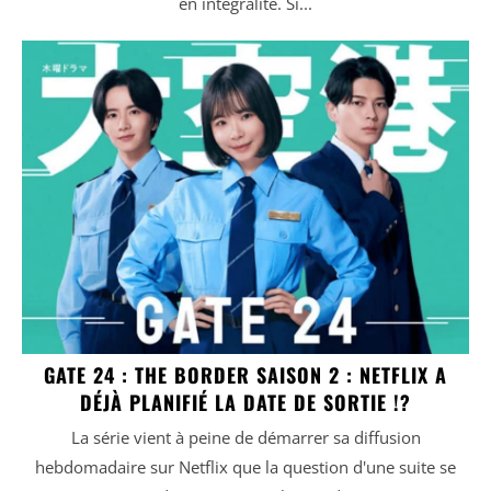
en intégralité. Si...
GATE 24 : THE BORDER SAISON 2 : NETFLIX A
DÉJÀ PLANIFIÉ LA DATE DE SORTIE !?
La série vient à peine de démarrer sa diffusion
hebdomadaire sur Netflix que la question d'une suite se