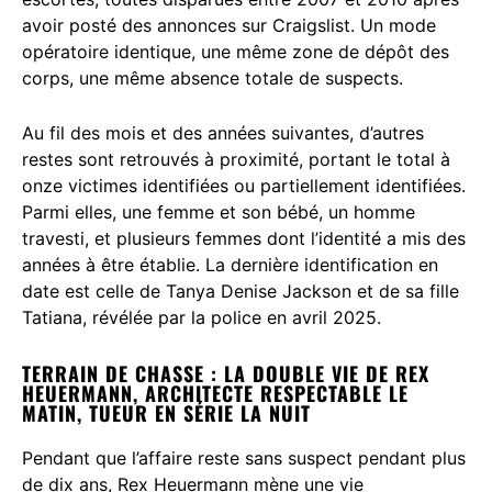
avoir posté des annonces sur Craigslist. Un mode
opératoire identique, une même zone de dépôt des
corps, une même absence totale de suspects.
Au fil des mois et des années suivantes, d’autres
restes sont retrouvés à proximité, portant le total à
onze victimes identifiées ou partiellement identifiées.
Parmi elles, une femme et son bébé, un homme
travesti, et plusieurs femmes dont l’identité a mis des
années à être établie. La dernière identification en
date est celle de Tanya Denise Jackson et de sa fille
Tatiana, révélée par la police en avril 2025.
TERRAIN DE CHASSE : LA DOUBLE VIE DE REX
HEUERMANN, ARCHITECTE RESPECTABLE LE
MATIN, TUEUR EN SÉRIE LA NUIT
Pendant que l’affaire reste sans suspect pendant plus
de dix ans, Rex Heuermann mène une vie