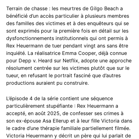
Terrain de chasse : les meurtres de Gilgo Beach a
bénéficié d’un accès particulier à plusieurs membres
des familles des victimes et à des enquêteurs qui se
sont exprimés pour la première fois en détail sur les
dysfonctionnements institutionnels qui ont permis à
Rex Heuermann de tuer pendant vingt ans sans être
inquiété. La réalisatrice Emma Cooper, déjà connue
pour Depp v. Heard sur Netflix, adopte une approche
résolument centrée sur les victimes plutôt que sur le
tueur, en refusant le portrait fasciné que d’autres
productions auraient pu construire.
L’épisode 4 de la série contient une séquence
particulièrement stupéfiante : Rex Heuermann a
accepté, en août 2025, de confesser ses crimes à
son ex-épouse Asa Ellerup et à leur fille Victoria dans
le cadre d’une thérapie familiale partiellement filmée.
Victoria Heuermann y décrit un père qui lui parlait de