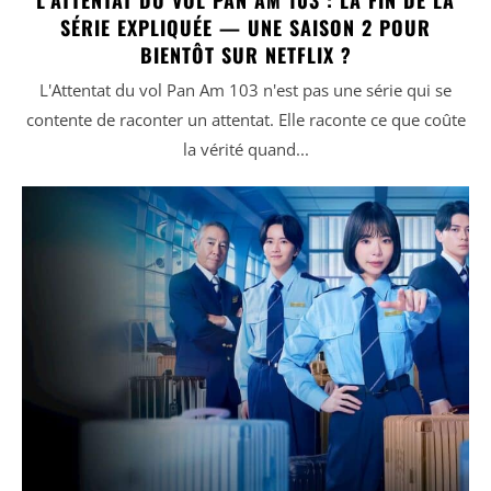
SÉRIE EXPLIQUÉE — UNE SAISON 2 POUR
BIENTÔT SUR NETFLIX ?
L'Attentat du vol Pan Am 103 n'est pas une série qui se
contente de raconter un attentat. Elle raconte ce que coûte
la vérité quand...