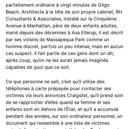
parfaitement ordinaire à vingt minutes de Gilgo
Beach. Architecte à la tête de son propre cabinet, RH
Consultants & Associates, installé sur la Cinquième
Avenue à Manhattan, père de deux enfants adultes,
marié depuis des décennies à Asa Ellerup, il est décrit
par ses voisins de Massapequa Park comme un
homme discret, parfois un peu intense, mais en aucun
cas suspect. Il fait partie de ces gens dont on dit,
après coup, qu’on ne les aurait jamais imaginés
capables de quoi que ce soit.
Ce que personne ne sait, c’est qu’il utilise des
téléphones à carte prépayée pour contacter ses
victimes via leurs annonces Craigslist, qu’il prend soin
de se rapprocher d’elles quand sa femme et ses
enfants sont en dehors de l’État, et qu’il a accumulé
pendant des années, sur son ordinateur personnel, un
document qui ressemble à une liste de victimes