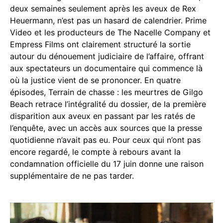
deux semaines seulement après les aveux de Rex
Heuermann, n’est pas un hasard de calendrier. Prime
Video et les producteurs de The Nacelle Company et
Empress Films ont clairement structuré la sortie
autour du dénouement judiciaire de l’affaire, offrant
aux spectateurs un documentaire qui commence là
où la justice vient de se prononcer. En quatre
épisodes, Terrain de chasse : les meurtres de Gilgo
Beach retrace l’intégralité du dossier, de la première
disparition aux aveux en passant par les ratés de
l’enquête, avec un accès aux sources que la presse
quotidienne n’avait pas eu. Pour ceux qui n’ont pas
encore regardé, le compte à rebours avant la
condamnation officielle du 17 juin donne une raison
supplémentaire de ne pas tarder.