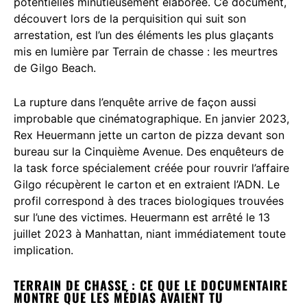
potentielles minutieusement élaborée. Ce document,
découvert lors de la perquisition qui suit son
arrestation, est l’un des éléments les plus glaçants
mis en lumière par Terrain de chasse : les meurtres
de Gilgo Beach.
La rupture dans l’enquête arrive de façon aussi
improbable que cinématographique. En janvier 2023,
Rex Heuermann jette un carton de pizza devant son
bureau sur la Cinquième Avenue. Des enquêteurs de
la task force spécialement créée pour rouvrir l’affaire
Gilgo récupèrent le carton et en extraient l’ADN. Le
profil correspond à des traces biologiques trouvées
sur l’une des victimes. Heuermann est arrêté le 13
juillet 2023 à Manhattan, niant immédiatement toute
implication.
TERRAIN DE CHASSE : CE QUE LE DOCUMENTAIRE
MONTRE QUE LES MÉDIAS AVAIENT TU