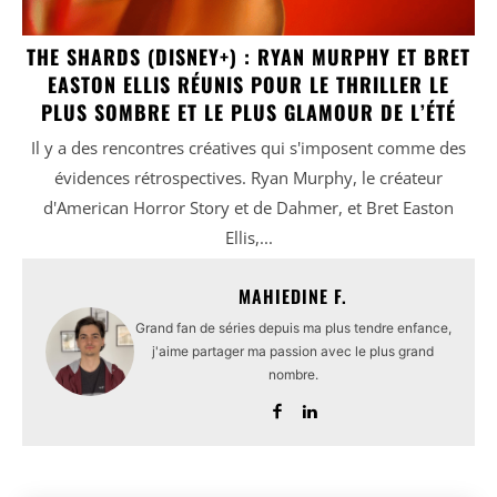
THE SHARDS (DISNEY+) : RYAN MURPHY ET BRET
EASTON ELLIS RÉUNIS POUR LE THRILLER LE
PLUS SOMBRE ET LE PLUS GLAMOUR DE L’ÉTÉ
Il y a des rencontres créatives qui s'imposent comme des
évidences rétrospectives. Ryan Murphy, le créateur
d'American Horror Story et de Dahmer, et Bret Easton
Ellis,...
MAHIEDINE F.
Grand fan de séries depuis ma plus tendre enfance,
j'aime partager ma passion avec le plus grand
nombre.