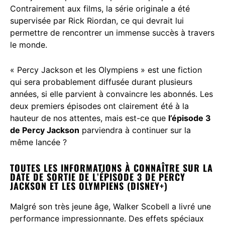
Contrairement aux films, la série originale a été
supervisée par Rick Riordan, ce qui devrait lui
permettre de rencontrer un immense succès à travers
le monde.
« Percy Jackson et les Olympiens » est une fiction
qui sera probablement diffusée durant plusieurs
années, si elle parvient à convaincre les abonnés. Les
deux premiers épisodes ont clairement été à la
hauteur de nos attentes, mais est-ce que
l’épisode 3
de Percy Jackson
parviendra à continuer sur la
même lancée ?
TOUTES LES INFORMATIONS À CONNAÎTRE SUR LA
DATE DE SORTIE DE L’ÉPISODE 3 DE PERCY
JACKSON ET LES OLYMPIENS (DISNEY+)
Malgré son très jeune âge, Walker Scobell a livré une
performance impressionnante. Des effets spéciaux