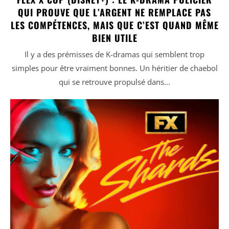
QUI PROUVE QUE L’ARGENT NE REMPLACE PAS
LES COMPÉTENCES, MAIS QUE C’EST QUAND MÊME
BIEN UTILE
Il y a des prémisses de K-dramas qui semblent trop
simples pour être vraiment bonnes. Un héritier de chaebol
qui se retrouve propulsé dans...