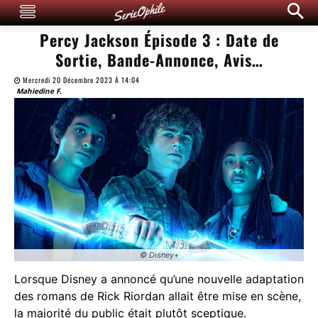
Percy Jackson Épisode 3 : Date de
Sortie, Bande-Annonce, Avis…
Mercredi 20 Décembre 2023 À 14:04
Mahiedine F.
© Disney+
Lorsque Disney a annoncé qu’une nouvelle adaptation
des romans de Rick Riordan allait être mise en scène,
la majorité du public était plutôt sceptique.