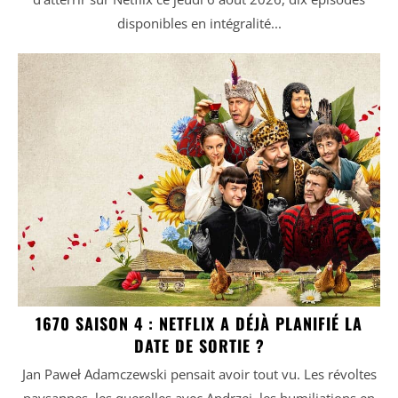
disponibles en intégralité...
1670 SAISON 4 : NETFLIX A DÉJÀ PLANIFIÉ LA
DATE DE SORTIE ?
Jan Paweł Adamczewski pensait avoir tout vu. Les révoltes