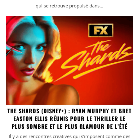
qui se retrouve propulsé dans...
THE SHARDS (DISNEY+) : RYAN MURPHY ET BRET
EASTON ELLIS RÉUNIS POUR LE THRILLER LE
PLUS SOMBRE ET LE PLUS GLAMOUR DE L’ÉTÉ
Il y a des rencontres créatives qui s'imposent comme des