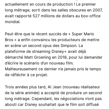
actuellement en cours de production ! Le premier
long métrage, sorti dans les salles obscures en 2007,
avait rapporté 527 millions de dollars au box-office
mondial.
Peut-être que le récent succès de « Super Mario
Bros » a enfin convaincu les producteurs de mettre
en scène un second opus des Simpson. La
plateforme de streaming Disney+ avait déjà
démarché Matt Groening en 2018, pour lui demander
d’écrire le scénario d’un nouveau film.
Malheureusement ce dernier n’a jamais pris le temps
de réfléchir à ce projet.
Trois années plus tard, Al Jean (nouveau réalisateur
de la série animée) a accepté de produire un second
long métrage. Cependant, les négociations n’ont pas
abouti car Disney souhaitait que le film soit diffusé