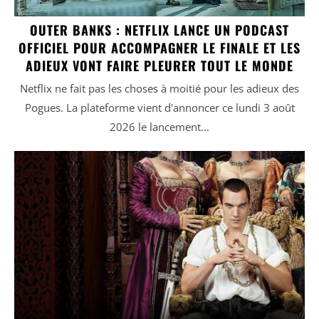
OUTER BANKS : NETFLIX LANCE UN PODCAST
OFFICIEL POUR ACCOMPAGNER LE FINALE ET LES
ADIEUX VONT FAIRE PLEURER TOUT LE MONDE
Netflix ne fait pas les choses à moitié pour les adieux des
Pogues. La plateforme vient d'annoncer ce lundi 3 août
2026 le lancement...