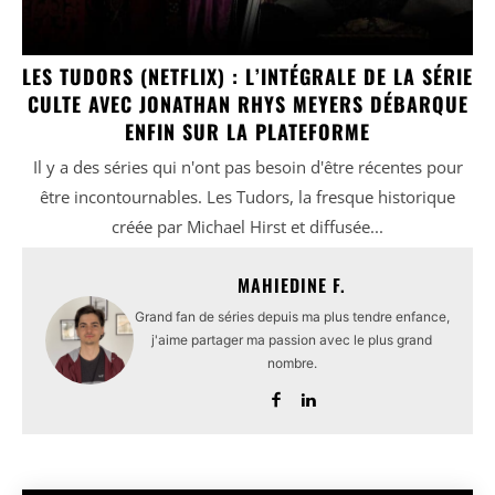
LES TUDORS (NETFLIX) : L’INTÉGRALE DE LA SÉRIE
CULTE AVEC JONATHAN RHYS MEYERS DÉBARQUE
ENFIN SUR LA PLATEFORME
Il y a des séries qui n'ont pas besoin d'être récentes pour
être incontournables. Les Tudors, la fresque historique
créée par Michael Hirst et diffusée...
MAHIEDINE F.
Grand fan de séries depuis ma plus tendre enfance,
j'aime partager ma passion avec le plus grand
nombre.