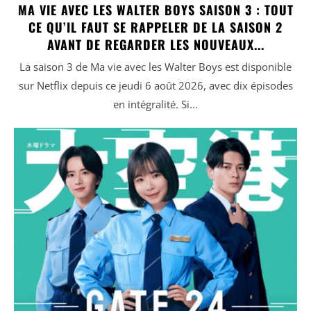
MA VIE AVEC LES WALTER BOYS SAISON 3 : TOUT
CE QU’IL FAUT SE RAPPELER DE LA SAISON 2
AVANT DE REGARDER LES NOUVEAUX...
La saison 3 de Ma vie avec les Walter Boys est disponible
sur Netflix depuis ce jeudi 6 août 2026, avec dix épisodes
en intégralité. Si...