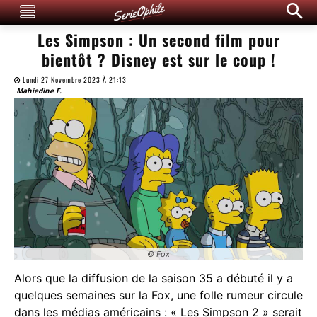
Les Simpson : Un second film pour
bientôt ? Disney est sur le coup !
Lundi 27 Novembre 2023 À 21:13
Mahiedine F.
© Fox
Alors que la diffusion de la saison 35 a débuté il y a
quelques semaines sur la Fox, une folle rumeur circule
dans les médias américains : « Les Simpson 2 » serait