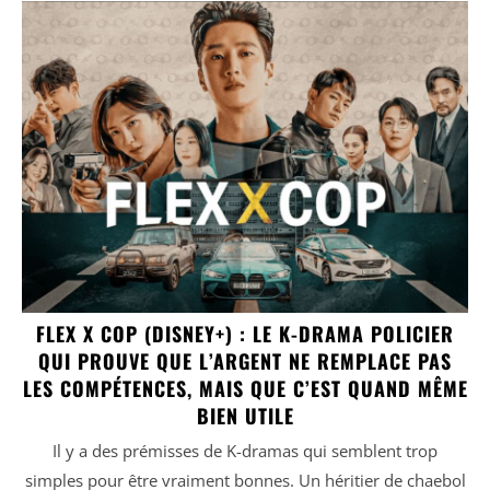
FLEX X COP (DISNEY+) : LE K-DRAMA POLICIER
QUI PROUVE QUE L’ARGENT NE REMPLACE PAS
LES COMPÉTENCES, MAIS QUE C’EST QUAND MÊME
BIEN UTILE
Il y a des prémisses de K-dramas qui semblent trop
simples pour être vraiment bonnes. Un héritier de chaebol