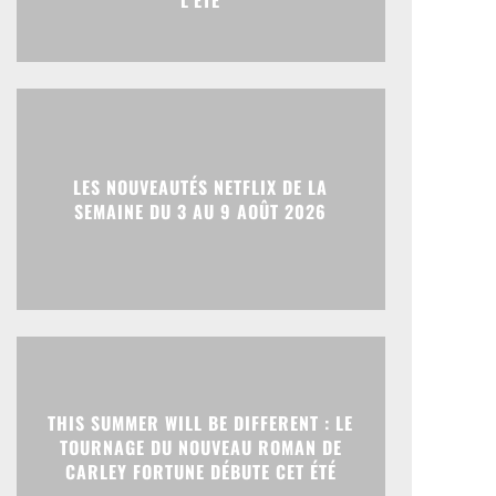
L’ÉTÉ
LES NOUVEAUTÉS NETFLIX DE LA
SEMAINE DU 3 AU 9 AOÛT 2026
THIS SUMMER WILL BE DIFFERENT : LE
TOURNAGE DU NOUVEAU ROMAN DE
CARLEY FORTUNE DÉBUTE CET ÉTÉ