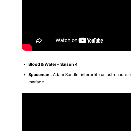
Blood & Water – Saison 4
Spaceman
: Adam Sandler interprète un astronaute e
mariage.