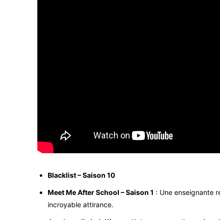
Blacklist – Saison 10
Meet Me After School – Saison 1
: Une enseignante re
incroyable attirance.