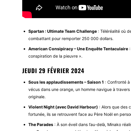
Spartan : Ultimate Team Challenge
: Téléréalité où d
combattant pour remporter 250 000 dollars.
American Consipiracy – Une Enquête Tentaculaire
:
conspiration de la pieuvre ».
JEUDI 29 FÉVRIER 2024
Sous les applaudissements – Saison 1
: Confronté à 
vécus dans une orange, un homme navigue à travers 
originale.
Violent Night (avec David Harbour)
: Alors que des c
fortunée, ils se retrouvent face au Père Noël en perso
The Parades
: À son éveil dans l’au-delà, Minako réal