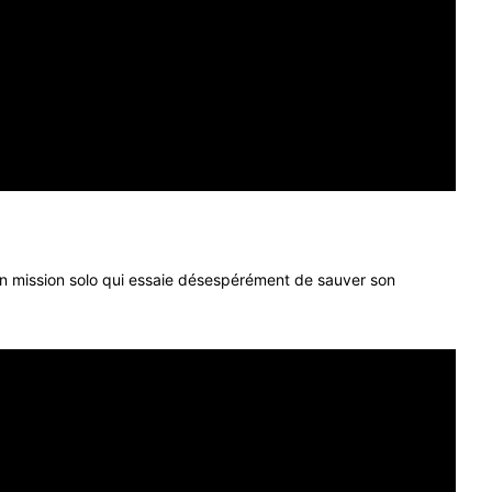
n mission solo qui essaie désespérément de sauver son