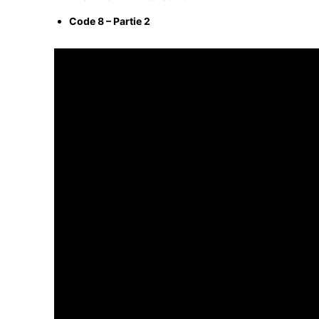
Code 8 – Partie 2