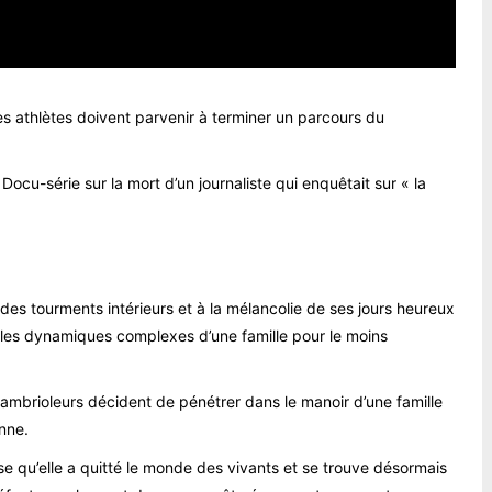
es athlètes doivent parvenir à terminer un parcours du
 Docu-série sur la mort d’un journaliste qui enquêtait sur « la
des tourments intérieurs et à la mélancolie de ses jours heureux
les dynamiques complexes d’une famille pour le moins
ambrioleurs décident de pénétrer dans le manoir d’une famille
nne.
ise qu’elle a quitté le monde des vivants et se trouve désormais