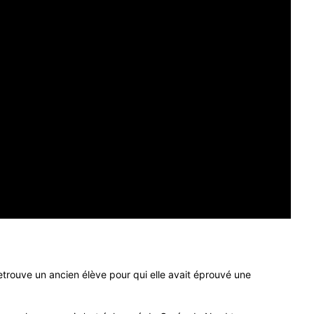
trouve un ancien élève pour qui elle avait éprouvé une