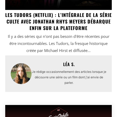
LES TUDORS (NETFLIX) : L’INTÉGRALE DE LA SÉRIE
CULTE AVEC JONATHAN RHYS MEYERS DÉBARQUE
ENFIN SUR LA PLATEFORME
Il y a des séries qui n'ont pas besoin d'être récentes pour
être incontournables. Les Tudors, la fresque historique
créée par Michael Hirst et diffusée...
LÉA S.
Je rédige occasionnellement des articles lorsque je
découvre une série ou un film dont j'ai envie de
parler.