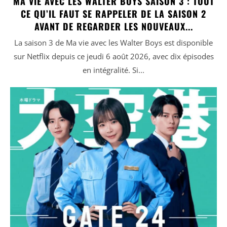
MA VIE AVEC LES WALTER BOYS SAISON 3 : TOUT
CE QU’IL FAUT SE RAPPELER DE LA SAISON 2
AVANT DE REGARDER LES NOUVEAUX...
La saison 3 de Ma vie avec les Walter Boys est disponible
sur Netflix depuis ce jeudi 6 août 2026, avec dix épisodes
en intégralité. Si...