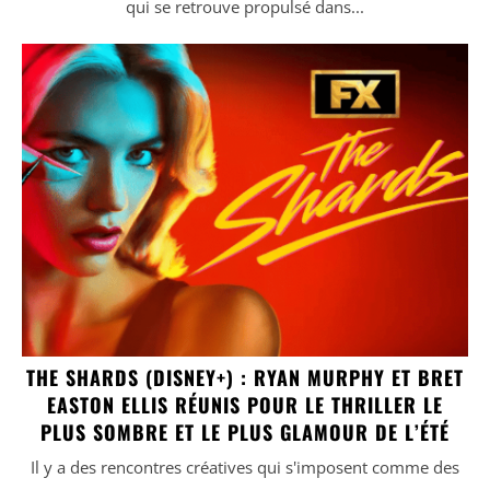
qui se retrouve propulsé dans...
THE SHARDS (DISNEY+) : RYAN MURPHY ET BRET
EASTON ELLIS RÉUNIS POUR LE THRILLER LE
PLUS SOMBRE ET LE PLUS GLAMOUR DE L’ÉTÉ
Il y a des rencontres créatives qui s'imposent comme des