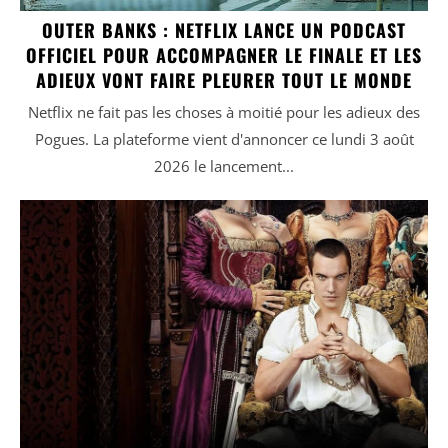
OUTER BANKS : NETFLIX LANCE UN PODCAST
OFFICIEL POUR ACCOMPAGNER LE FINALE ET LES
ADIEUX VONT FAIRE PLEURER TOUT LE MONDE
Netflix ne fait pas les choses à moitié pour les adieux des
Pogues. La plateforme vient d'annoncer ce lundi 3 août
2026 le lancement...