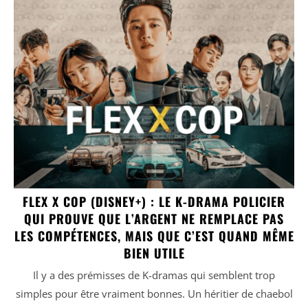
FLEX X COP (DISNEY+) : LE K-DRAMA POLICIER
QUI PROUVE QUE L’ARGENT NE REMPLACE PAS
LES COMPÉTENCES, MAIS QUE C’EST QUAND MÊME
BIEN UTILE
Il y a des prémisses de K-dramas qui semblent trop
simples pour être vraiment bonnes. Un héritier de chaebol