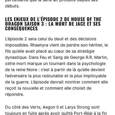
débuts.
LES ENJEUX DE L’ÉPISODE 2 DE HOUSE OF THE
DRAGON SAISON 3 : LA MORT DE JACE ET SES
CONSÉQUENCES
L’épisode 2 sera celui du deuil et des décisions
impossibles. Rhaenyra vient de perdre son héritier, le
fils qu’elle avait placé au cœur de sa stratégie
dynastique. Dans Feu et Sang de George R.R. Martin,
cette mort marque un tournant dans la psychologie
de la reine Noire : c’est à partir de là qu’elle devient
l’adversaire la plus redoutable et la plus impitoyable
de la guerre. L’épisode devrait montrer comment elle
reçoit la nouvelle et comment elle choisit de
répondre.
Du côté des Verts, Aegon II et Larys Strong sont
toujours en fuite après avoir quitté Port-Réal à la fin