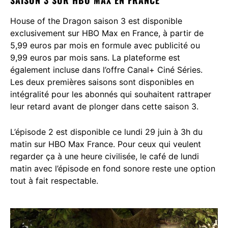
House of the Dragon saison 3 est disponible
exclusivement sur HBO Max en France, à partir de
5,99 euros par mois en formule avec publicité ou
9,99 euros par mois sans. La plateforme est
également incluse dans l’offre Canal+ Ciné Séries.
Les deux premières saisons sont disponibles en
intégralité pour les abonnés qui souhaitent rattraper
leur retard avant de plonger dans cette saison 3.
L’épisode 2 est disponible ce lundi 29 juin à 3h du
matin sur HBO Max France. Pour ceux qui veulent
regarder ça à une heure civilisée, le café de lundi
matin avec l’épisode en fond sonore reste une option
tout à fait respectable.