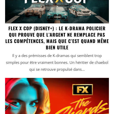
FLEX X COP (DISNEY+) : LE K-DRAMA POLICIER
QUI PROUVE QUE L’ARGENT NE REMPLACE PAS
LES COMPÉTENCES, MAIS QUE C’EST QUAND MÊME
BIEN UTILE
Il y a des prémisses de K-dramas qui semblent trop
simples pour être vraiment bonnes. Un héritier de chaebol
qui se retrouve propulsé dans...