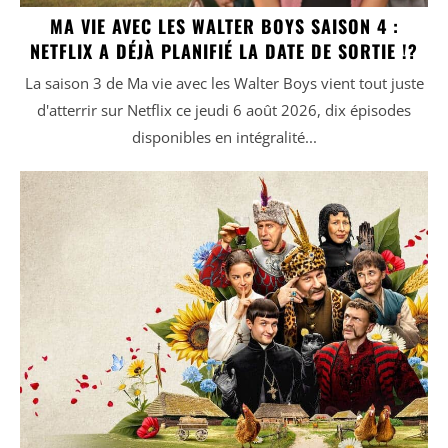
MA VIE AVEC LES WALTER BOYS SAISON 4 :
NETFLIX A DÉJÀ PLANIFIÉ LA DATE DE SORTIE !?
La saison 3 de Ma vie avec les Walter Boys vient tout juste
d'atterrir sur Netflix ce jeudi 6 août 2026, dix épisodes
disponibles en intégralité...