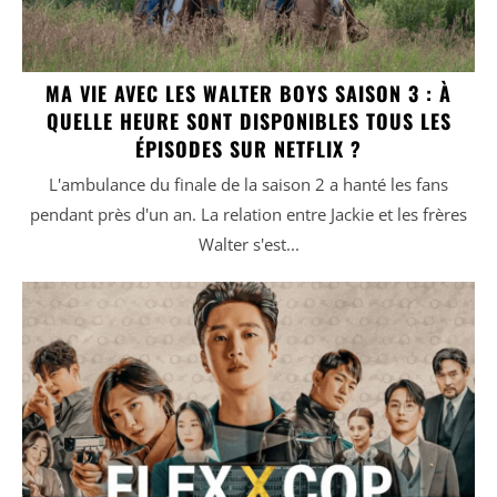
MA VIE AVEC LES WALTER BOYS SAISON 3 : À
QUELLE HEURE SONT DISPONIBLES TOUS LES
ÉPISODES SUR NETFLIX ?
L'ambulance du finale de la saison 2 a hanté les fans
pendant près d'un an. La relation entre Jackie et les frères
Walter s'est...