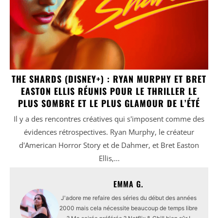
THE SHARDS (DISNEY+) : RYAN MURPHY ET BRET
EASTON ELLIS RÉUNIS POUR LE THRILLER LE
PLUS SOMBRE ET LE PLUS GLAMOUR DE L’ÉTÉ
Il y a des rencontres créatives qui s'imposent comme des
évidences rétrospectives. Ryan Murphy, le créateur
d'American Horror Story et de Dahmer, et Bret Easton
Ellis,...
EMMA G.
J'adore me refaire des séries du début des années
2000 mais cela nécessite beaucoup de temps libre