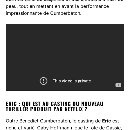
peau, tout en mettant en avant la performance
impressionnante de Cumberbatch.
ERIC : QUI EST AU CASTING DU NOUVEAU
THRILLER PRODUIT PAR NETFLIX ?
Outre Benedict Cumberbatch, le casting de
Eric
est
riche et varié. Gaby Hoffmann joue le rôle de Cassie,