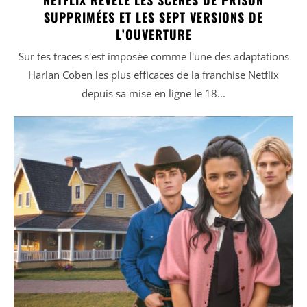
SUPPRIMÉES ET LES SEPT VERSIONS DE
L’OUVERTURE
Sur tes traces s'est imposée comme l'une des adaptations
Harlan Coben les plus efficaces de la franchise Netflix
depuis sa mise en ligne le 18...