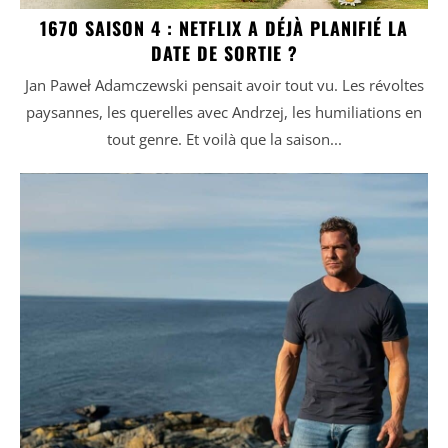
1670 SAISON 4 : NETFLIX A DÉJÀ PLANIFIÉ LA
DATE DE SORTIE ?
Jan Paweł Adamczewski pensait avoir tout vu. Les révoltes
paysannes, les querelles avec Andrzej, les humiliations en
tout genre. Et voilà que la saison...