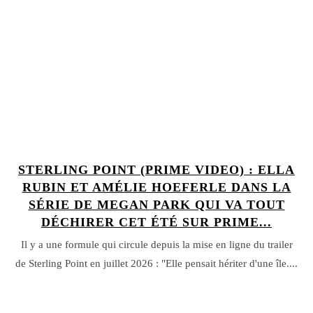
STERLING POINT (PRIME VIDEO) : ELLA
RUBIN ET AMÉLIE HOEFERLE DANS LA
SÉRIE DE MEGAN PARK QUI VA TOUT
DÉCHIRER CET ÉTÉ SUR PRIME...
Il y a une formule qui circule depuis la mise en ligne du trailer
de Sterling Point en juillet 2026 : "Elle pensait hériter d'une île....