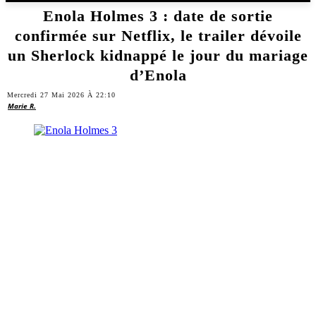
Enola Holmes 3 : date de sortie
confirmée sur Netflix, le trailer dévoile
un Sherlock kidnappé le jour du mariage
d’Enola
Mercredi 27 Mai 2026 À 22:10
Marie R.