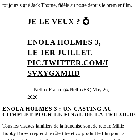
toujours signé Jack Thorne, fidèle au poste depuis le premier film.
JE LE VEUX ? 💍
ENOLA HOLMES 3,
LE 1ER JUILLET.
PIC.TWITTER.COM/I
SVXYGXMHD
— Netflix France (@NetflixFR)
May 26,
2026
ENOLA HOLMES 3 : UN CASTING AU
COMPLET POUR LE FINAL DE LA TRILOGIE
Tous les visages familiers de la franchise sont de retour. Millie
Bobby Brown reprend le rôle-titre et co-produit le film pour la