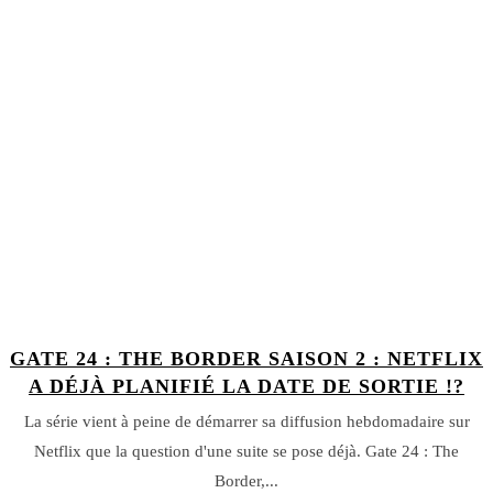
GATE 24 : THE BORDER SAISON 2 : NETFLIX
A DÉJÀ PLANIFIÉ LA DATE DE SORTIE !?
La série vient à peine de démarrer sa diffusion hebdomadaire sur
Netflix que la question d'une suite se pose déjà. Gate 24 : The
Border,...