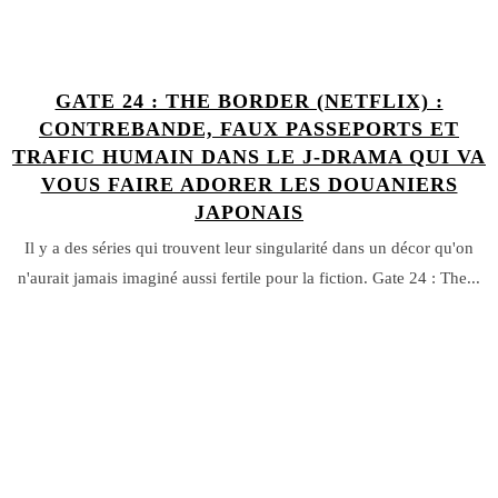
GATE 24 : THE BORDER (NETFLIX) :
CONTREBANDE, FAUX PASSEPORTS ET
TRAFIC HUMAIN DANS LE J-DRAMA QUI VA
VOUS FAIRE ADORER LES DOUANIERS
JAPONAIS
Il y a des séries qui trouvent leur singularité dans un décor qu'on
n'aurait jamais imaginé aussi fertile pour la fiction. Gate 24 : The...