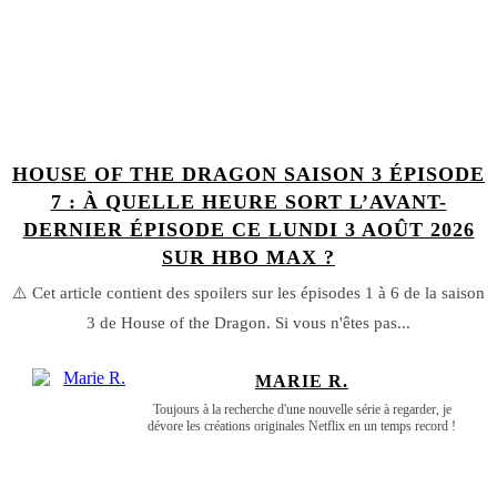
HOUSE OF THE DRAGON SAISON 3 ÉPISODE
7 : À QUELLE HEURE SORT L’AVANT-
DERNIER ÉPISODE CE LUNDI 3 AOÛT 2026
SUR HBO MAX ?
⚠️ Cet article contient des spoilers sur les épisodes 1 à 6 de la saison
3 de House of the Dragon. Si vous n'êtes pas...
MARIE R.
Toujours à la recherche d'une nouvelle série à regarder, je
dévore les créations originales Netflix en un temps record !