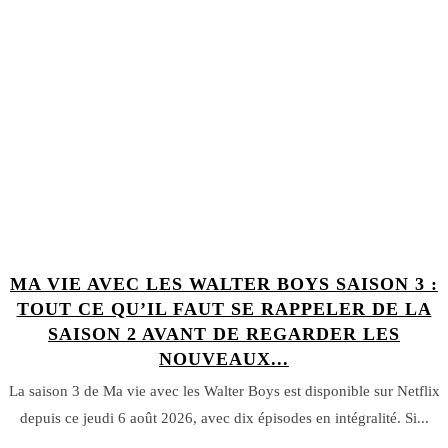
MA VIE AVEC LES WALTER BOYS SAISON 3 :
TOUT CE QU’IL FAUT SE RAPPELER DE LA
SAISON 2 AVANT DE REGARDER LES
NOUVEAUX...
La saison 3 de Ma vie avec les Walter Boys est disponible sur Netflix
depuis ce jeudi 6 août 2026, avec dix épisodes en intégralité. Si...