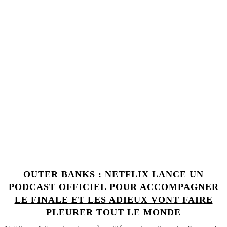
OUTER BANKS : NETFLIX LANCE UN
PODCAST OFFICIEL POUR ACCOMPAGNER
LE FINALE ET LES ADIEUX VONT FAIRE
PLEURER TOUT LE MONDE