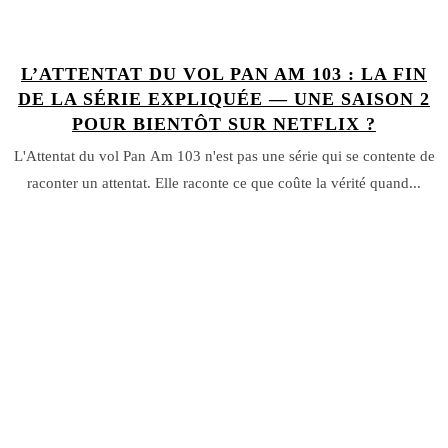
L’ATTENTAT DU VOL PAN AM 103 : LA FIN
DE LA SÉRIE EXPLIQUÉE — UNE SAISON 2
POUR BIENTÔT SUR NETFLIX ?
L'Attentat du vol Pan Am 103 n'est pas une série qui se contente de
raconter un attentat. Elle raconte ce que coûte la vérité quand...