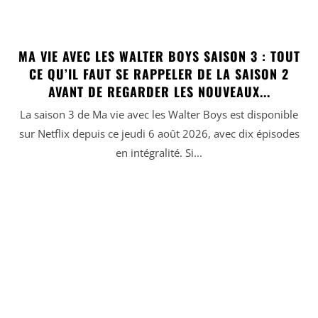
MA VIE AVEC LES WALTER BOYS SAISON 3 : TOUT
CE QU’IL FAUT SE RAPPELER DE LA SAISON 2
AVANT DE REGARDER LES NOUVEAUX...
La saison 3 de Ma vie avec les Walter Boys est disponible
sur Netflix depuis ce jeudi 6 août 2026, avec dix épisodes
en intégralité. Si...