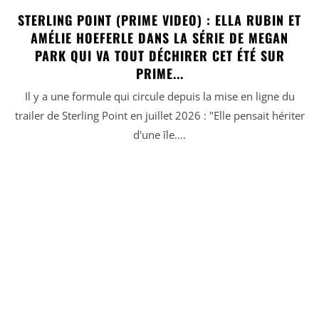
STERLING POINT (PRIME VIDEO) : ELLA RUBIN ET
AMÉLIE HOEFERLE DANS LA SÉRIE DE MEGAN
PARK QUI VA TOUT DÉCHIRER CET ÉTÉ SUR
PRIME...
Il y a une formule qui circule depuis la mise en ligne du
trailer de Sterling Point en juillet 2026 : "Elle pensait hériter
d'une île....