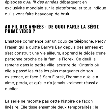
épisodes d’
Au fil des années
débarquent en
exclusivité mondiale sur la plateforme, et tout indique
qu’ils vont faire beaucoup de bruit.
AU FIL DES ANNÉES : DE QUOI PARLE LA SÉRIE
PRIME VIDEO ?
L’histoire commence par un coup de téléphone. Percy
Fraser, qui a quitté Barry’s Bay depuis des années et
s’est construit une vie ailleurs, apprend le décès d’une
personne proche de la famille Florek. Ce deuil la
ramène dans la petite ville lacustre de l’Ontario où
elle a passé les étés les plus marquants de son
existence, et face à Sam Florek, l’homme qu’elle a
aimé, perdu, et qu’elle n’a jamais vraiment réussi à
oublier.
La série ne raconte pas cette histoire de façon
linéaire. Elle tisse ensemble deux temporalités : le