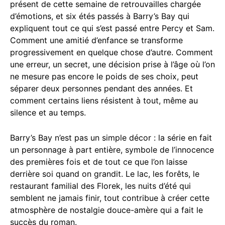
présent de cette semaine de retrouvailles chargée
d’émotions, et six étés passés à Barry’s Bay qui
expliquent tout ce qui s’est passé entre Percy et Sam.
Comment une amitié d’enfance se transforme
progressivement en quelque chose d’autre. Comment
une erreur, un secret, une décision prise à l’âge où l’on
ne mesure pas encore le poids de ses choix, peut
séparer deux personnes pendant des années. Et
comment certains liens résistent à tout, même au
silence et au temps.
Barry’s Bay n’est pas un simple décor : la série en fait
un personnage à part entière, symbole de l’innocence
des premières fois et de tout ce que l’on laisse
derrière soi quand on grandit. Le lac, les forêts, le
restaurant familial des Florek, les nuits d’été qui
semblent ne jamais finir, tout contribue à créer cette
atmosphère de nostalgie douce-amère qui a fait le
succès du roman.