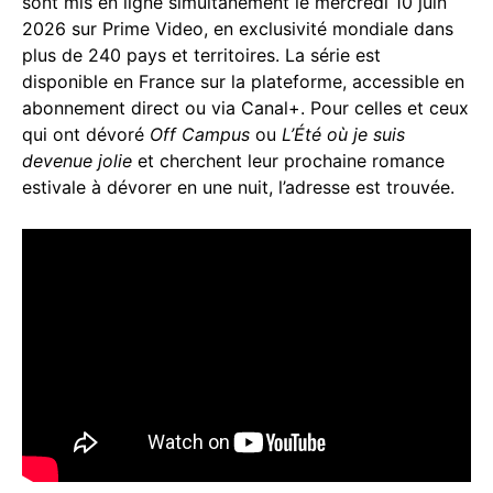
sont mis en ligne simultanément le mercredi 10 juin
2026 sur Prime Video, en exclusivité mondiale dans
plus de 240 pays et territoires. La série est
disponible en France sur la plateforme, accessible en
abonnement direct ou via Canal+. Pour celles et ceux
qui ont dévoré
Off Campus
ou
L’Été où je suis
devenue jolie
et cherchent leur prochaine romance
estivale à dévorer en une nuit, l’adresse est trouvée.