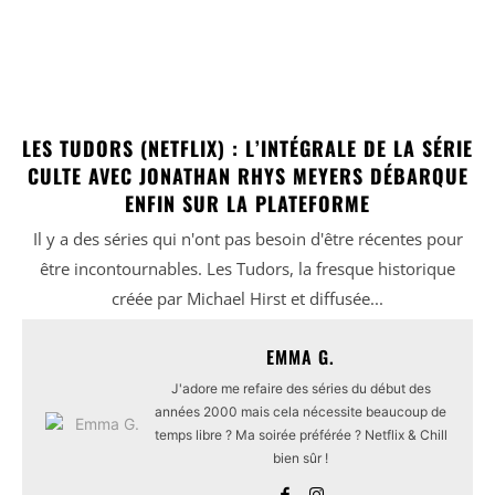
LES TUDORS (NETFLIX) : L’INTÉGRALE DE LA SÉRIE
CULTE AVEC JONATHAN RHYS MEYERS DÉBARQUE
ENFIN SUR LA PLATEFORME
Il y a des séries qui n'ont pas besoin d'être récentes pour
être incontournables. Les Tudors, la fresque historique
créée par Michael Hirst et diffusée...
EMMA G.
J'adore me refaire des séries du début des
années 2000 mais cela nécessite beaucoup de
temps libre ? Ma soirée préférée ? Netflix & Chill
bien sûr !