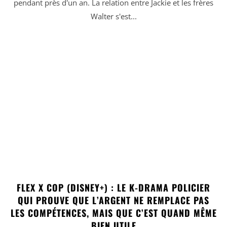
pendant près d'un an. La relation entre Jackie et les frères
Walter s'est...
FLEX X COP (DISNEY+) : LE K-DRAMA POLICIER
QUI PROUVE QUE L’ARGENT NE REMPLACE PAS
LES COMPÉTENCES, MAIS QUE C’EST QUAND MÊME
BIEN UTILE