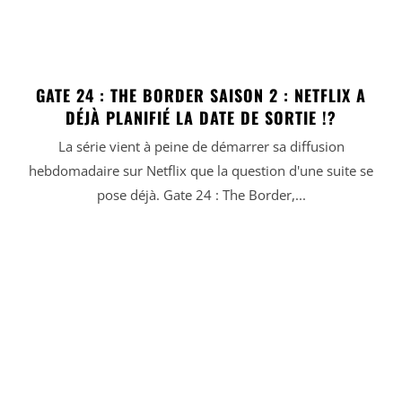
GATE 24 : THE BORDER SAISON 2 : NETFLIX A
DÉJÀ PLANIFIÉ LA DATE DE SORTIE !?
La série vient à peine de démarrer sa diffusion
hebdomadaire sur Netflix que la question d'une suite se
pose déjà. Gate 24 : The Border,...