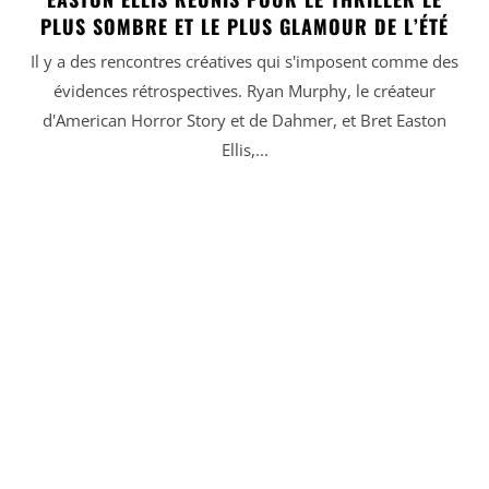
PLUS SOMBRE ET LE PLUS GLAMOUR DE L’ÉTÉ
Il y a des rencontres créatives qui s'imposent comme des
évidences rétrospectives. Ryan Murphy, le créateur
d'American Horror Story et de Dahmer, et Bret Easton
Ellis,...