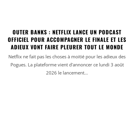
OUTER BANKS : NETFLIX LANCE UN PODCAST
OFFICIEL POUR ACCOMPAGNER LE FINALE ET LES
ADIEUX VONT FAIRE PLEURER TOUT LE MONDE
Netflix ne fait pas les choses à moitié pour les adieux des
Pogues. La plateforme vient d'annoncer ce lundi 3 août
2026 le lancement...