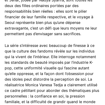
deux des filles ordinaires portées par des
responsabilités bien réelles : elles sont le pilier
financier de leur famille respective, et le voyage à
Seoul représente bien plus qu’une dépense
extravagante, c’est un défi que leurs moyens ne leur
permettent pas d’envisager sans sacrifices.
La série s’intéresse avec beaucoup de finesse à ce
que la culture des fandoms révèle sur les individus
qui la vivent de l’intérieur. Elle interroge notamment
les standards de beauté imposés par l’industrie K-
pop, cette uniformité visuelle qui fascine autant
qu’elle oppresse, et la façon dont l’obsession pour
des idoles peut distordre la perception de soi. La
réalisatrice Monica Vanesa Tedja a clairement utilisé
ce cadre pétillant pour aborder des thématiques plus
personnelles : la confiance en soi, la pression
familiale, et la difficulté de grandir quand le monde