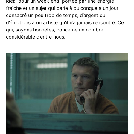
idéal pour un week-end, portée par une énergie
fraîche et un sujet qui parle à quiconque a un jour
consacré un peu trop de temps, d’argent ou
d’émotions à un artiste qu’il n’a jamais rencontré. Ce
qui, soyons honnêtes, concerne un nombre
considérable d’entre nous.