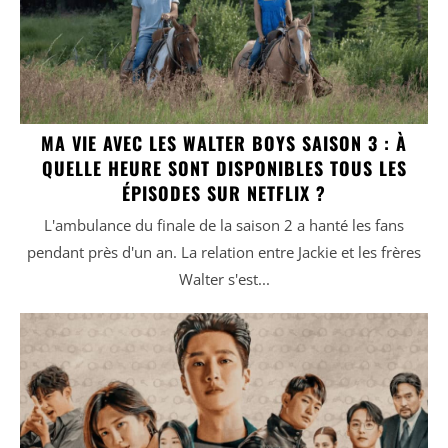
MA VIE AVEC LES WALTER BOYS SAISON 3 : À
QUELLE HEURE SONT DISPONIBLES TOUS LES
ÉPISODES SUR NETFLIX ?
L'ambulance du finale de la saison 2 a hanté les fans
pendant près d'un an. La relation entre Jackie et les frères
Walter s'est...