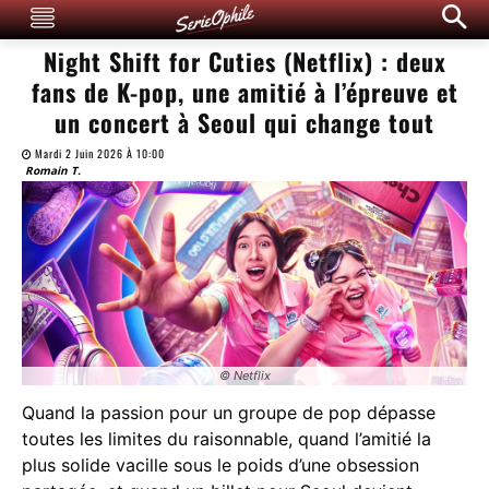
Night Shift for Cuties (Netflix) : deux
fans de K-pop, une amitié à l’épreuve et
un concert à Seoul qui change tout
Mardi 2 Juin 2026 À 10:00
Romain T.
© Netflix
Quand la passion pour un groupe de pop dépasse
toutes les limites du raisonnable, quand l’amitié la
plus solide vacille sous le poids d’une obsession