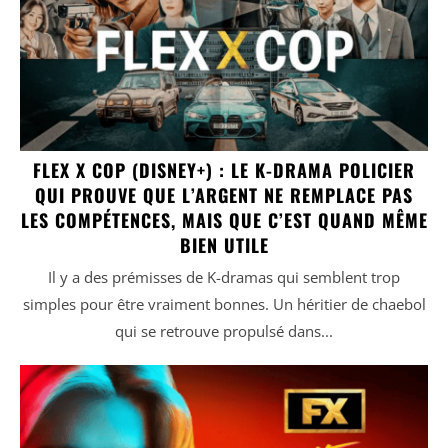
FLEX X COP (DISNEY+) : LE K-DRAMA POLICIER
QUI PROUVE QUE L’ARGENT NE REMPLACE PAS
LES COMPÉTENCES, MAIS QUE C’EST QUAND MÊME
BIEN UTILE
Il y a des prémisses de K-dramas qui semblent trop
simples pour être vraiment bonnes. Un héritier de chaebol
qui se retrouve propulsé dans...