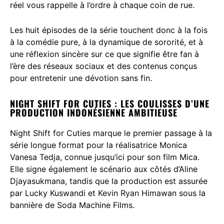
réel vous rappelle à l’ordre à chaque coin de rue.
Les huit épisodes de la série touchent donc à la fois
à la comédie pure, à la dynamique de sororité, et à
une réflexion sincère sur ce que signifie être fan à
l’ère des réseaux sociaux et des contenus conçus
pour entretenir une dévotion sans fin.
NIGHT SHIFT FOR CUTIES : LES COULISSES D’UNE
PRODUCTION INDONÉSIENNE AMBITIEUSE
Night Shift for Cuties marque le premier passage à la
série longue format pour la réalisatrice Monica
Vanesa Tedja, connue jusqu’ici pour son film Mica.
Elle signe également le scénario aux côtés d’Aline
Djayasukmana, tandis que la production est assurée
par Lucky Kuswandi et Kevin Ryan Himawan sous la
bannière de Soda Machine Films.