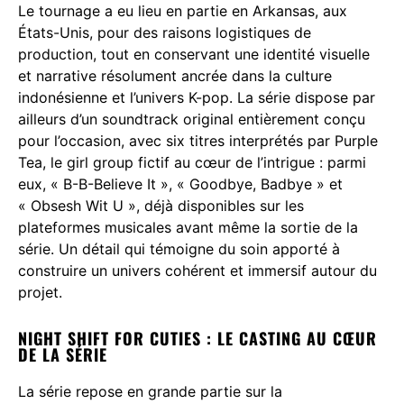
Le tournage a eu lieu en partie en Arkansas, aux
États-Unis, pour des raisons logistiques de
production, tout en conservant une identité visuelle
et narrative résolument ancrée dans la culture
indonésienne et l’univers K-pop. La série dispose par
ailleurs d’un soundtrack original entièrement conçu
pour l’occasion, avec six titres interprétés par Purple
Tea, le girl group fictif au cœur de l’intrigue : parmi
eux, « B-B-Believe It », « Goodbye, Badbye » et
« Obsesh Wit U », déjà disponibles sur les
plateformes musicales avant même la sortie de la
série. Un détail qui témoigne du soin apporté à
construire un univers cohérent et immersif autour du
projet.
NIGHT SHIFT FOR CUTIES : LE CASTING AU CŒUR
DE LA SÉRIE
La série repose en grande partie sur la