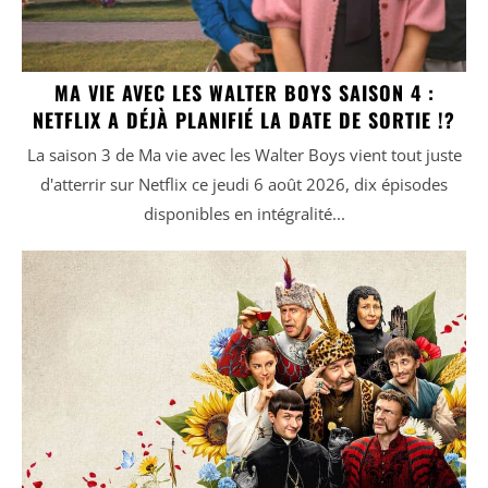
MA VIE AVEC LES WALTER BOYS SAISON 4 :
NETFLIX A DÉJÀ PLANIFIÉ LA DATE DE SORTIE !?
La saison 3 de Ma vie avec les Walter Boys vient tout juste
d'atterrir sur Netflix ce jeudi 6 août 2026, dix épisodes
disponibles en intégralité...