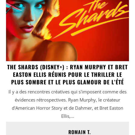
THE SHARDS (DISNEY+) : RYAN MURPHY ET BRET
EASTON ELLIS RÉUNIS POUR LE THRILLER LE
PLUS SOMBRE ET LE PLUS GLAMOUR DE L’ÉTÉ
Il y a des rencontres créatives qui s'imposent comme des
évidences rétrospectives. Ryan Murphy, le créateur
d'American Horror Story et de Dahmer, et Bret Easton
Ellis,...
ROMAIN T.