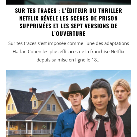
SUR TES TRACES : L’ÉDITEUR DU THRILLER
NETFLIX RÉVÈLE LES SCÈNES DE PRISON
SUPPRIMÉES ET LES SEPT VERSIONS DE
L’OUVERTURE
Sur tes traces s'est imposée comme l'une des adaptations
Harlan Coben les plus efficaces de la franchise Netflix
depuis sa mise en ligne le 18...