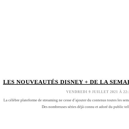
LES NOUVEAUTÉS DISNEY + DE LA SEMAI
VENDREDI 9 JUILLET 2021 À 22:
La célèbre plateforme de streaming ne cesse d’ajouter du contenus toutes les sem
Des nombreuses séries déjà connu et adoré du public tell