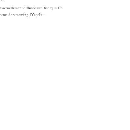
t actuellement diffusée sur Disney +. Un
orme de streaming. D’après...