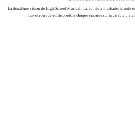
La deuxième saison de High School Musical : La comédie musicale, la série es
nouvel épisode est disponible chaque semaine sur la célèbre platef