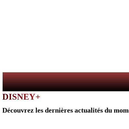
DISNEY+
Découvrez les dernières actualités du mom