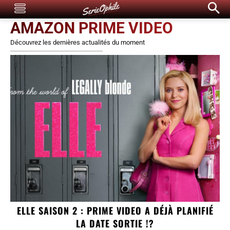
AMAZON PRIME VIDEO
Découvrez les dernières actualités du moment
ELLE SAISON 2 : PRIME VIDEO A DÉJÀ PLANIFIÉ
LA DATE SORTIE !?