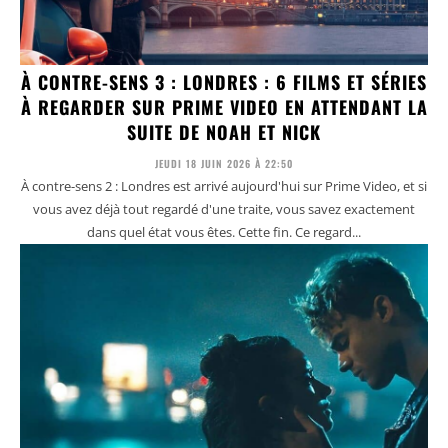
À CONTRE-SENS 3 : LONDRES : 6 FILMS ET SÉRIES
À REGARDER SUR PRIME VIDEO EN ATTENDANT LA
SUITE DE NOAH ET NICK
JEUDI 18 JUIN 2026 À 22:50
À contre-sens 2 : Londres est arrivé aujourd'hui sur Prime Video, et si
vous avez déjà tout regardé d'une traite, vous savez exactement
dans quel état vous êtes. Cette fin. Ce regard...